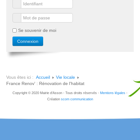
Se souvenir de moi
Vous êtes ici :
Accueil
Vie locale
France Renov' : Rénovation de l'habitat
Copyright © 2020 Mairie d'Asson - Tous droits réservés -
Mentions légales
-
Création
scom communication