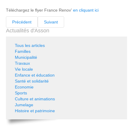
Téléchargez le flyer France Renov'
en cliquant ici
Précédent
Suivant
Actualités d'Asson
Tous les articles
Familles
Municipalité
Travaux
Vie locale
Enfance et éducation
Santé et solidarité
Economie
Sports
Culture et animations
Jumelage
Histoire et patrimoine