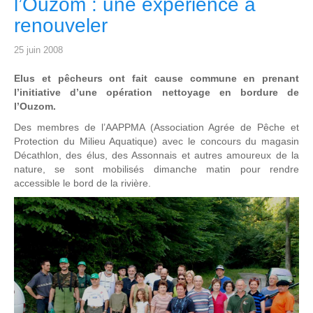
l’Ouzom : une expérience à
renouveler
25 juin 2008
Elus et pêcheurs ont fait cause commune en prenant
l’initiative d’une opération nettoyage en bordure de
l’Ouzom.
Des membres de l’AAPPMA (Association Agrée de Pêche et
Protection du Milieu Aquatique) avec le concours du magasin
Décathlon, des élus, des Assonnais et autres amoureux de la
nature, se sont mobilisés dimanche matin pour rendre
accessible le bord de la rivière.