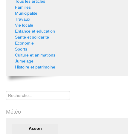
Tous les articles
Familles
Municipalité
Travaux
Vie locale
Enfance et éducation
Santé et solidarité
Economie
Sports
Culture et animations
Jumelage
Histoire et patrimoine
Rechercher
Météo
Asson