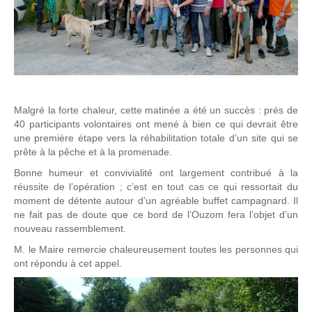
Malgré la forte chaleur, cette matinée a été un succès : prés de
40 participants volontaires ont mené à bien ce qui devrait être
une première étape vers la réhabilitation totale d’un site qui se
prête à la pêche et à la promenade.
Bonne humeur et convivialité ont largement contribué à la
réussite de l’opération ; c’est en tout cas ce qui ressortait du
moment de détente autour d’un agréable buffet campagnard. Il
ne fait pas de doute que ce bord de l’Ouzom fera l’objet d’un
nouveau rassemblement.
M. le Maire remercie chaleureusement toutes les personnes qui
ont répondu à cet appel.