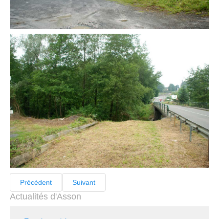
Précédent
Suivant
Actualités d'Asson