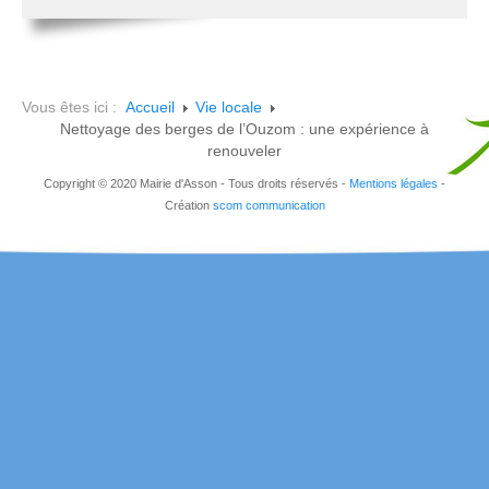
Vous êtes ici :
Accueil
Vie locale
Nettoyage des berges de l’Ouzom : une expérience à
renouveler
Copyright © 2020 Mairie d'Asson - Tous droits réservés -
Mentions légales
-
Création
scom communication