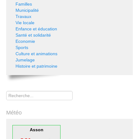
Familles
Municipalité
Travaux
Vie locale
Enfance et éducation
Santé et solidarité
Economie
Sports
Culture et animations
Jumelage
Histoire et patrimoine
Rechercher
Météo
Asson