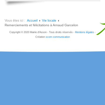
Vous êtes ici :
Accueil
Vie locale
Remerciements et félicitations à Arnaud Garcelon
Copyright © 2020 Mairie d'Asson - Tous droits réservés -
Mentions légales
-
Création
scom communication