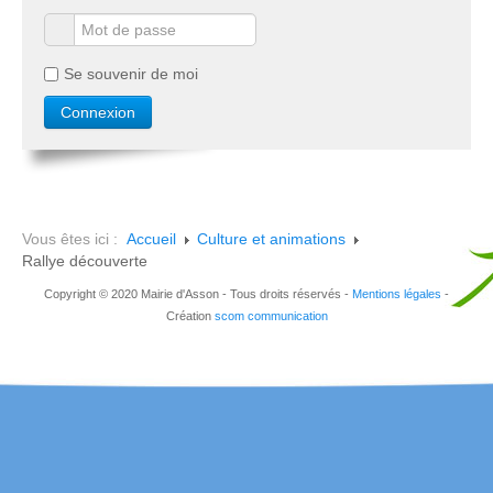
Se souvenir de moi
Vous êtes ici :
Accueil
Culture et animations
Rallye découverte
Copyright © 2020 Mairie d'Asson - Tous droits réservés -
Mentions légales
-
Création
scom communication