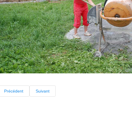
Précédent
Suivant