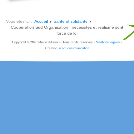
Vous êtes ici :
Accueil
Santé et solidarité
Coopération Sud Organisation : nécessités et réalisme sont
force de loi
Copyright © 2020 Mairie d'Asson - Tous droits réservés -
Mentions légales
-
Création
scom communication