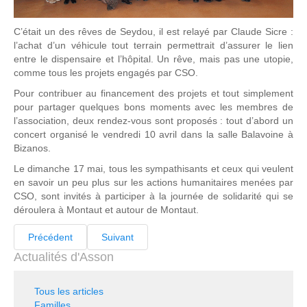
C’était un des rêves de Seydou, il est relayé par Claude Sicre :
l’achat d’un véhicule tout terrain permettrait d’assurer le lien
entre le dispensaire et l’hôpital. Un rêve, mais pas une utopie,
comme tous les projets engagés par CSO.
Pour contribuer au financement des projets et tout simplement
pour partager quelques bons moments avec les membres de
l’association, deux rendez-vous sont proposés : tout d’abord un
concert organisé le vendredi 10 avril dans la salle Balavoine à
Bizanos.
Le dimanche 17 mai, tous les sympathisants et ceux qui veulent
en savoir un peu plus sur les actions humanitaires menées par
CSO, sont invités à participer à la journée de solidarité qui se
déroulera à Montaut et autour de Montaut.
Précédent
Suivant
Actualités d'Asson
Tous les articles
Familles