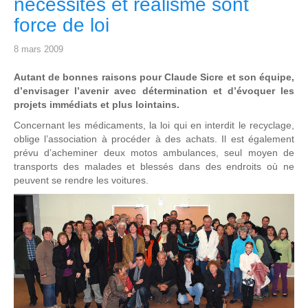
nécessités et réalisme sont
force de loi
8 mars 2009
Autant de bonnes raisons pour Claude Sicre et son équipe,
d’envisager l’avenir avec détermination et d’évoquer les
projets immédiats et plus lointains.
Concernant les médicaments, la loi qui en interdit le recyclage,
oblige l’association à procéder à des achats. Il est également
prévu d’acheminer deux motos ambulances, seul moyen de
transports des malades et blessés dans des endroits où ne
peuvent se rendre les voitures.