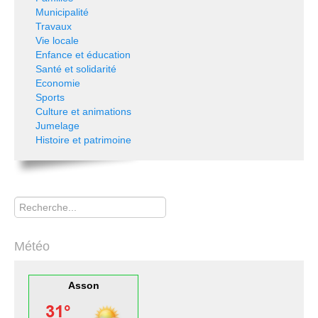
Municipalité
Travaux
Vie locale
Enfance et éducation
Santé et solidarité
Economie
Sports
Culture et animations
Jumelage
Histoire et patrimoine
Rechercher
Météo
Asson