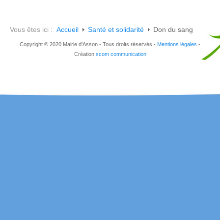
Vous êtes ici :
Accueil
Santé et solidarité
Don du sang
Copyright © 2020 Mairie d'Asson - Tous droits réservés -
Mentions légales
-
Création
scom communication