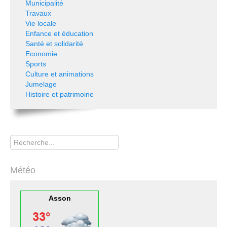
Municipalité
Travaux
Vie locale
Enfance et éducation
Santé et solidarité
Economie
Sports
Culture et animations
Jumelage
Histoire et patrimoine
Rechercher
Météo
Asson