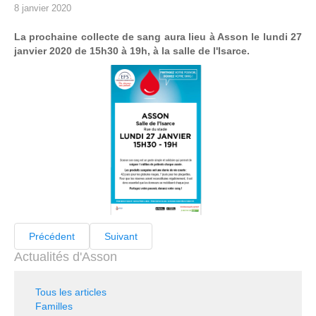
8 janvier 2020
La prochaine collecte de sang aura lieu à Asson le lundi 27
janvier 2020 de 15h30 à 19h, à la salle de l'Isarce.
Précédent
Suivant
Actualités d'Asson
Tous les articles
Familles