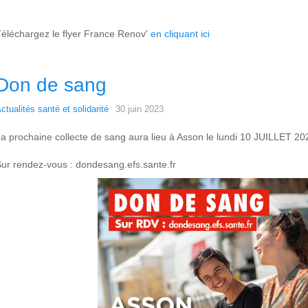
éléchargez le flyer France Renov'
en cliquant ici
Don de sang
ctualités santé et solidarité
30 juin 2023
a prochaine collecte de sang aura lieu à Asson le lundi 10 JUILLET 202
ur rendez-vous : dondesang.efs.sante.fr