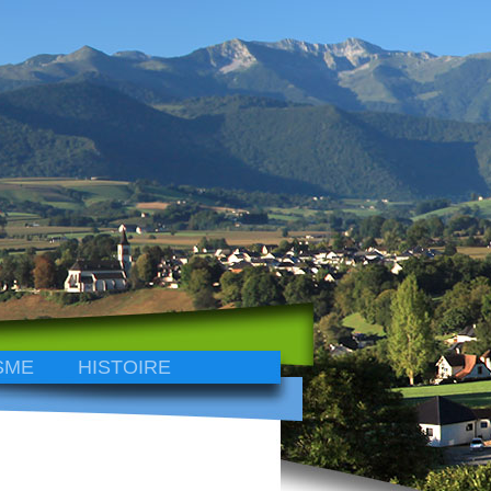
SME
HISTOIRE