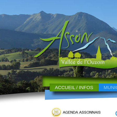
ACCUEIL / INFOS
MUNI