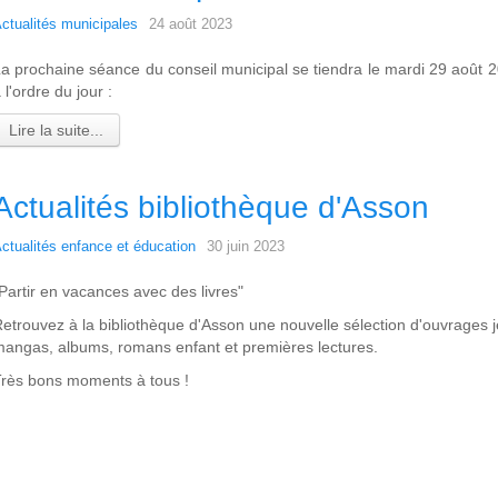
ctualités municipales
24 août 2023
a prochaine séance du conseil municipal se tiendra le mardi 29 août 2
 l'ordre du jour :
Lire la suite...
Actualités bibliothèque d'Asson
ctualités enfance et éducation
30 juin 2023
Partir en vacances avec des livres"
etrouvez à la bibliothèque d'Asson une nouvelle sélection d'ouvrages 
angas, albums, romans enfant et premières lectures.
rès bons moments à tous !