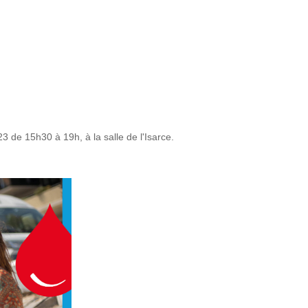
3 de 15h30 à 19h, à la salle de l'Isarce.