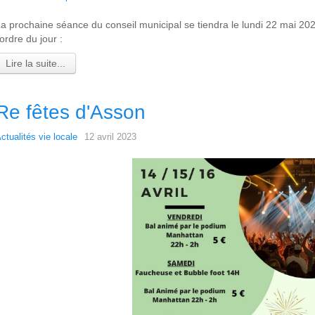
a prochaine séance du conseil municipal se tiendra le lundi 22 mai 202
'ordre du jour :
Lire la suite...
Re fêtes d'Asson
ctualités vie locale
12 avril 2023