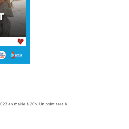
2023 en mairie à 20h. Un point sera à