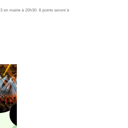
3 en mairie à 20h30. 8 points seront à