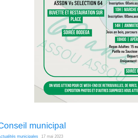
Conseil municipal
ctualités municipales
17 mai 2023