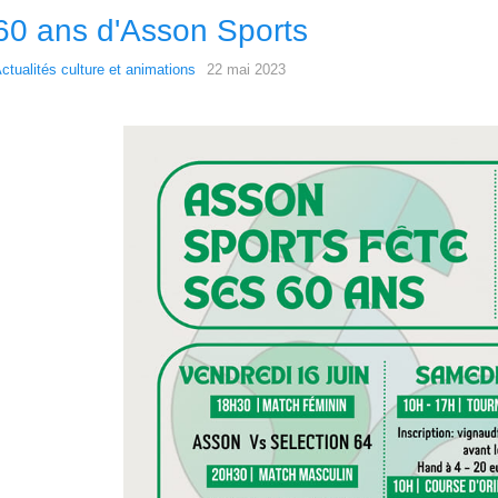
60 ans d'Asson Sports
ctualités culture et animations
22 mai 2023