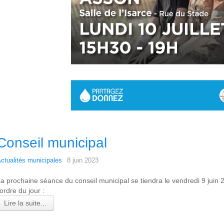
Conseil municipal
ctualités municipales
8 juin 2023
a prochaine séance du conseil municipal se tiendra le vendredi 9 juin 
'ordre du jour :
Lire la suite...