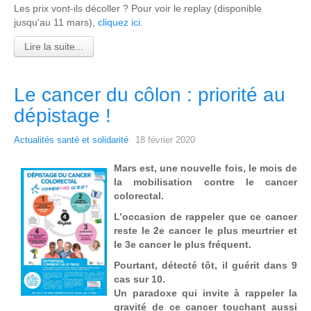
Les prix vont-ils décoller ? Pour voir le replay (disponible
jusqu'au 11 mars),
cliquez ici
.
Lire la suite...
Le cancer du côlon : priorité au
dépistage !
Actualités santé et solidarité
18 février 2020
Mars est, une nouvelle fois, le mois de
la mobilisation contre le cancer
colorectal.
L’occasion de rappeler que ce cancer
reste le 2e cancer le plus meurtrier et
le 3e cancer le plus fréquent.
Pourtant, détecté tôt, il guérit dans 9
cas sur 10.
Un paradoxe qui invite à rappeler la
gravité de ce cancer touchant aussi