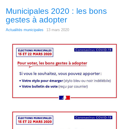
Municipales 2020 : les bons
gestes à adopter
Actualités municipales
13 mars 2020