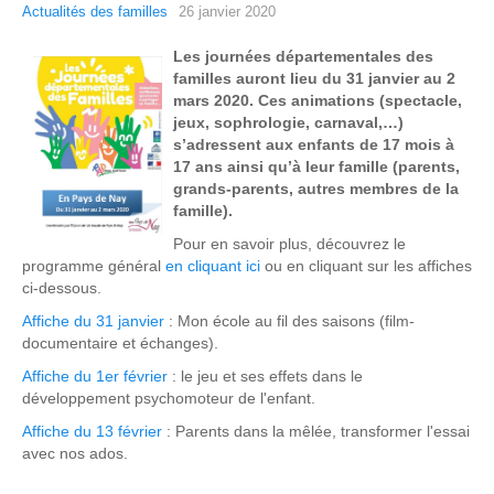
Actualités des familles
26 janvier 2020
Les journées départementales des
familles auront lieu du 31 janvier au 2
mars 2020. Ces animations (spectacle,
jeux, sophrologie, carnaval,…)
s’adressent aux enfants de 17 mois à
17 ans ainsi qu’à leur famille (parents,
grands-parents, autres membres de la
famille).
Pour en savoir plus, découvrez le
programme général
en cliquant ici
ou en cliquant sur les affiches
ci-dessous.
Affiche du 31 janvier
: Mon école au fil des saisons (film-
documentaire et échanges).
Affiche du 1er février
: le jeu et ses effets dans le
développement psychomoteur de l'enfant.
Affiche du 13 février
: Parents dans la mêlée, transformer l'essai
avec nos ados.