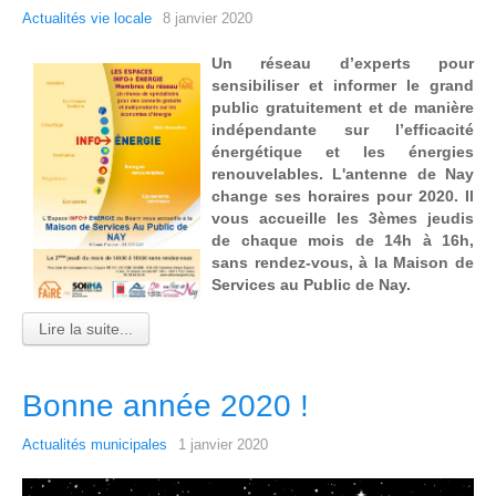
Actualités vie locale
8 janvier 2020
Un réseau d’experts pour
sensibiliser et informer le grand
public gratuitement et de manière
indépendante sur l’efficacité
énergétique et les énergies
renouvelables. L'antenne de Nay
change ses horaires pour 2020. Il
vous accueille les 3èmes jeudis
de chaque mois de 14h à 16h,
sans rendez-vous, à la Maison de
Services au Public de Nay.
Lire la suite...
Bonne année 2020 !
Actualités municipales
1 janvier 2020