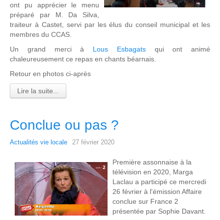
ont pu apprécier le menu
préparé par M. Da Silva,
traiteur à Castet, servi par les élus du conseil municipal et les
membres du CCAS.
Un grand merci à
Lous Esbagats
qui ont animé
chaleureusement ce repas en chants béarnais.
Retour en photos ci-après
Lire la suite...
Conclue ou pas ?
Actualités vie locale
27 février 2020
Première assonnaise à la
télévision en 2020, Marga
Laclau a participé ce mercredi
26 février à l'émission Affaire
conclue sur France 2
présentée par Sophie Davant.