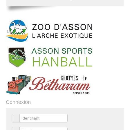
Connexion