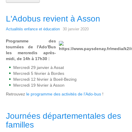
L'Adobus revient à Asson
Actualités enfance et éducation
30 janvier 2020
Programme des
tournées de l'Ado'Bus
les mercredis après-
midi, de 14h à 17h30 :
Mercredi 29 janvier à Assat
Mercredi 5 février à Bordes
Mercredi 12 février à Boeil-Bezing
Mercredi 19 février à Asson
Retrouvez
le programme des activités de l’Ado-bus
!
Journées départementales des
familles