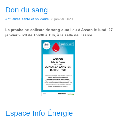
Don du sang
Actualités santé et solidarité
8 janvier 2020
La prochaine collecte de sang aura lieu à Asson le lundi 27
janvier 2020 de 15h30 à 19h, à la salle de l'Isarce.
Espace Info Énergie