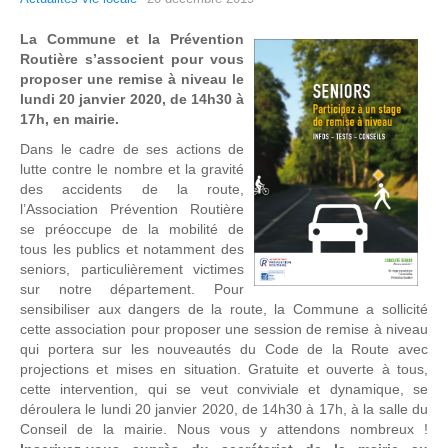
La Commune et la Prévention
Routière s’associent pour vous
proposer une remise à niveau le
lundi 20 janvier 2020, de 14h30 à
17h, en mairie.
Dans le cadre de ses actions de
lutte contre le nombre et la gravité
des accidents de la route,
l’Association Prévention Routière
se préoccupe de la mobilité de
tous les publics et notamment des
seniors, particulièrement victimes
sur notre département. Pour
sensibiliser aux dangers de la route, la Commune a sollicité
cette association pour proposer une session de remise à niveau
qui portera sur les nouveautés du Code de la Route avec
projections et mises en situation. Gratuite et ouverte à tous,
cette intervention, qui se veut conviviale et dynamique, se
déroulera le lundi 20 janvier 2020, de 14h30 à 17h, à la salle du
Conseil de la mairie. Nous vous y attendons nombreux !