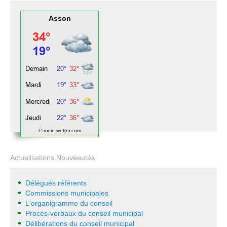
Asson
© mein-wetter.com
Actualisations Nouveautés
Délégués référents
Commissions municipales
L'organigramme du conseil
Procès-verbaux du conseil municipal
Délibérations du conseil municipal