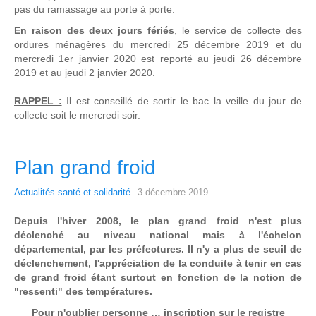
pas du ramassage au porte à porte.
En raison des deux jours fériés
, le service de collecte des
ordures ménagères du mercredi 25 décembre 2019 et du
mercredi 1er janvier 2020 est reporté au jeudi 26 décembre
2019 et au jeudi 2 janvier 2020.
RAPPEL :
Il est conseillé de sortir le bac la veille du jour de
collecte soit le mercredi soir.
Plan grand froid
Actualités santé et solidarité
3 décembre 2019
Depuis l'hiver 2008, le plan grand froid n'est plus
déclenché au niveau national mais à l'échelon
départemental, par les préfectures. Il n'y a plus de seuil de
déclenchement, l'appréciation de la conduite à tenir en cas
de grand froid étant surtout en fonction de la notion de
"ressenti" des températures.
Pour n'oublier personne … inscription sur le registre